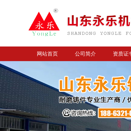
网站首页
公司简介
资质证