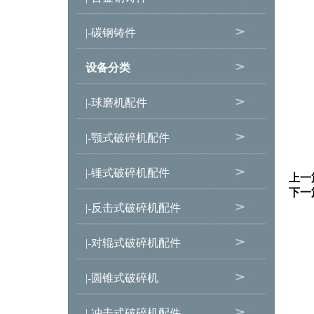
|-碳钢铸件
设备分类
|-球磨机配件
|-颚式破碎机配件
|-锤式破碎机配件
上一
下一
|-反击式破碎机配件
|-对辊式破碎机配件
|-圆锥式破碎机
|-冲击式破碎机配件