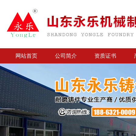
网站首页
公司简介
资质证书