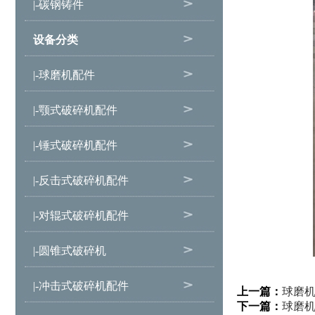
|-碳钢铸件
设备分类
|-球磨机配件
|-颚式破碎机配件
|-锤式破碎机配件
|-反击式破碎机配件
|-对辊式破碎机配件
|-圆锥式破碎机
|-冲击式破碎机配件
上一篇：
球磨
下一篇：
球磨