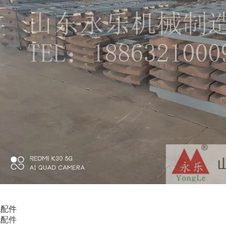
机配件
机配件