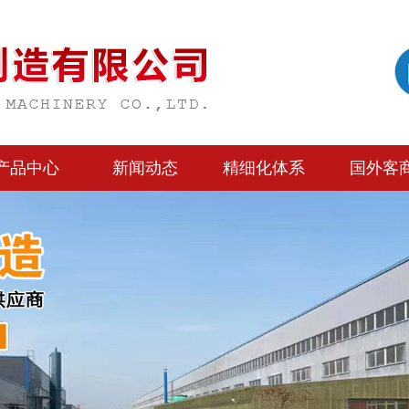
产品中心
新闻动态
精细化体系
国外客