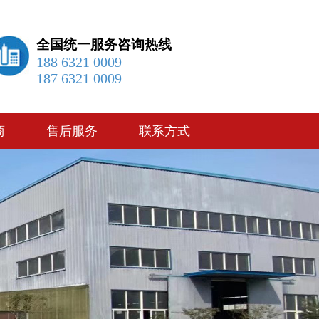
全国统一服务咨询热线
188 6321 0009
187 6321 0009
商
售后服务
联系方式