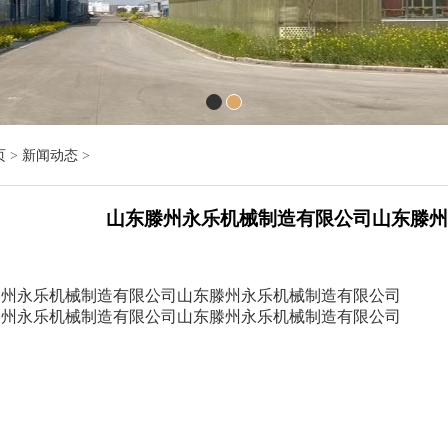
页
>
新闻动态
>
山东滕州永乐机械制造有限公司山东滕州
滕州永乐机械制造有限公司山东滕州永乐机械制造有限公司
滕州永乐机械制造有限公司山东滕州永乐机械制造有限公司