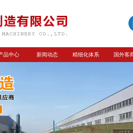
产品中心
新闻动态
精细化体系
国外客