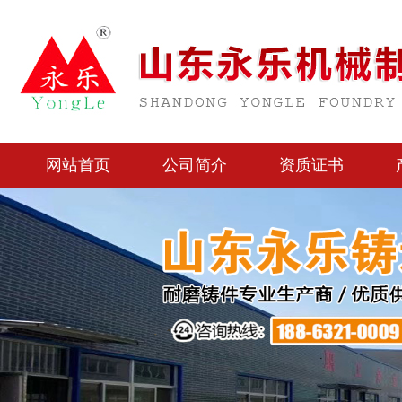
网站首页
公司简介
资质证书