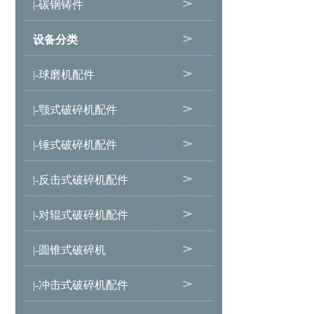
|-碳钢铸件
设备分类
|-球磨机配件
|-颚式破碎机配件
|-锤式破碎机配件
|-反击式破碎机配件
|-对辊式破碎机配件
|-圆锥式破碎机
|-冲击式破碎机配件