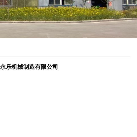
永乐机械制造有限公司